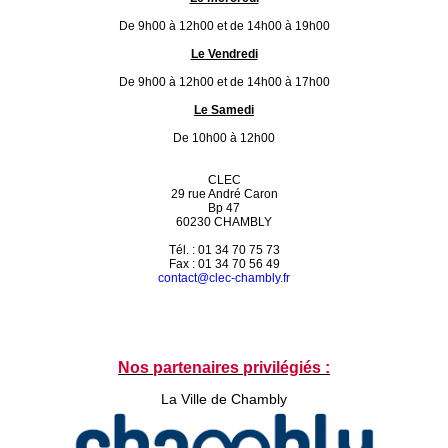
De 9h00 à 12h00 et de 14h00 à 19h00
Le Vendredi
De 9h00 à 12h00 et de 14h00 à 17h00
Le Samedi
De 10h00 à 12h00
CLEC
29 rue André Caron
Bp 47
60230 CHAMBLY
Tél. : 01 34 70 75 73
Fax : 01 34 70 56 49
contact@clec-chambly.fr
Nos partenaires privilégiés :
La Ville de Chambly