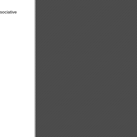
sociative