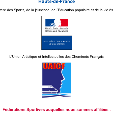
tére des Sports, de la jeunesse, de l'Education populaire et de la vie As
L'Union Artistique et Intellectuelles des Cheminots Français
Fédérations Sportives auquelles nous sommes affiliées :