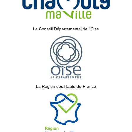
Le Conseil Départemental de l'Oise
La Région des Hauts-de-France