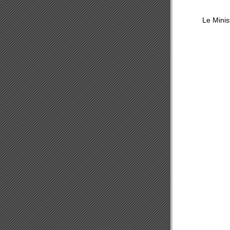
Le Minis