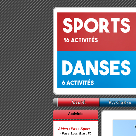
Activités
Aides / Pass Sport
- Pass Sport Etat : 70