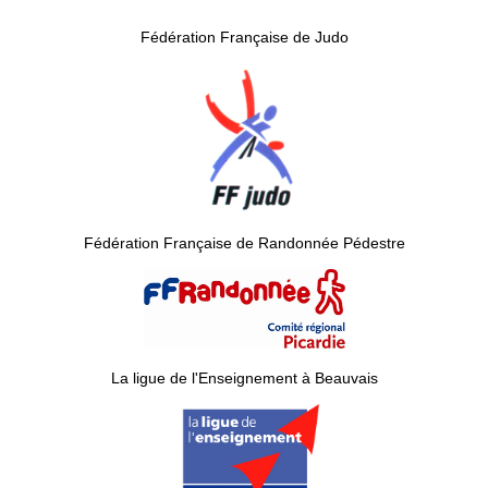
Fédération Française de Judo
Fédération Française de Randonnée Pédestre
La ligue de l'Enseignement à Beauvais