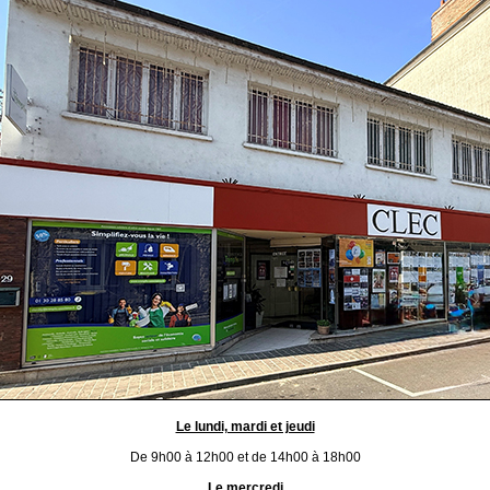
Le lundi, mardi et jeudi
De 9h00 à 12h00 et de 14h00 à 18h00
Le mercredi